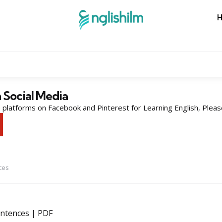
n Social Media
platforms on Facebook and Pinterest for Learning English, Pleas
ces